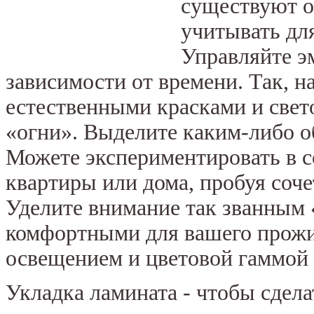
существуют о
учитывать дл
Управляйте э
зависимости от времени. Так, 
естественными красками и свет
«огни». Выделите каким-либо о
Можете экспериментировать в с
квартиры или дома, пробуя сочет
Уделите внимание так званным 
комфортными для вашего прожи
освещением и цветовой гаммой 
Укладка ламината - чтобы сдела