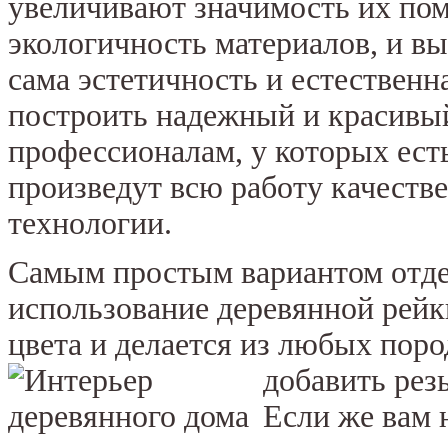
увеличивают значимость их пом
экологичность материалов, и в
сама эстетичность и естественна
построить надежный и красивый
профессионалам, у которых ест
произведут всю работу качеств
технологии.
Самым простым вариантом отде
использование деревянной рейк
цвета и делается из любых поро
добавить резь
Если же вам 