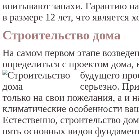
впитывают запахи. Гарантию н
в размере 12 лет, что является 
Строительство дома
На самом первом этапе возведен
определиться с проектом дома, 
будущего
про
серьезно. Пр
только на свои пожелания, а и н
климатические особенности ваш
Естественно, строительство до
пять основных видов фундамента