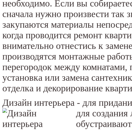
необходимо. Если вы собираете
сначала нужно произвести так 
закупаются материалы непосред
когда проводится ремонт кварти
внимательно отнестись к замен
производятся монтажные работы
перегородок между комнатами, 
установка или замена сантехни
отделка и декорирование кварт
Дизайн интерьера - для придан
для создания
обустраивают