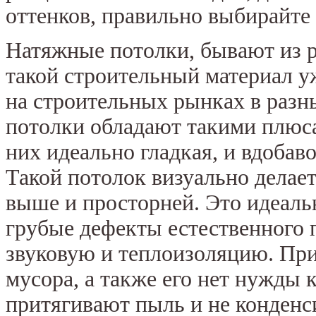
оттенков, правильно выбирайте 
Натяжные потолки, бывают из р
такой строительный материал у
на строительных рынках в разн
потолки обладают такими плюс
них идеально гладкая, и вдобаво
Такой потолок визуально делае
выше и просторней. Это идеаль
грубые дефекты естественного 
звуковую и теплоизоляцию. При 
мусора, а также его нет нужды 
притягивают пыль и не конденси