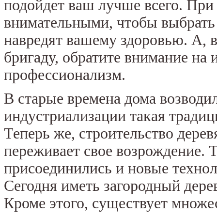
подойдет ваш лучше всего. При
внимательными, чтобы выбрать 
навредят вашему здоровью. А,
бригаду, обратите внимание на
профессионализм.
В старые времена дома возводил
индустриализации такая традици
Теперь же, строительство дерев
переживает свое возрождение. 
присоединились и новые технол
Сегодня иметь загородный дере
Кроме этого, существует множе