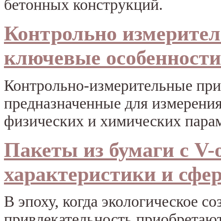
бетонных конструкций.
Контрольно измерител
ключевые особенности
Контрольно-измерительные при
предназначенные для измерения
физических и химических парам
Пакеты из бумаги с V
характеристики и сфе
В эпоху, когда экологическое со
привлекательность приобретают