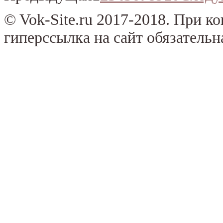
© Vok-Site.ru 2017-2018. При к
гиперссылка на сайт обязательн