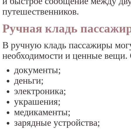
и быстрое сообщение между дву
путешественников.
Ручная кладь пассажи
В ручную кладь пассажиры могу
необходимости и ценные вещи.
документы;
деньги;
электроника;
украшения;
медикаменты;
зарядные устройства;