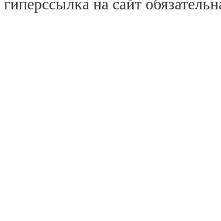
гиперссылка на сайт обязательн