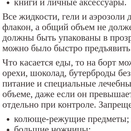
книги и личные аксессуары.
Все жидкости, гели и аэрозоли 
флакон, а общий объем не долж
должны быть упакованы в прозр
можно было быстро предъявить 
Что касается еды, то на борт м
орехи, шоколад, бутерброды без
питание и специальные лечебн
объеме, даже если он превышае
отдельно при контроле. Запрещ
колюще-режущие предметы;
большие ножницы;