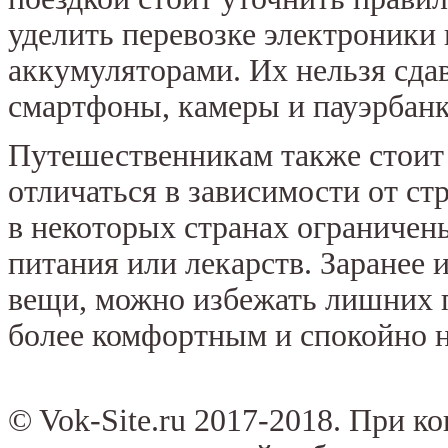
уделить перевозке электроники
аккумуляторами. Их нельзя сдав
смартфоны, камеры и пауэрбанки
Путешественникам также стоит 
отличаться в зависимости от с
в некоторых странах ограничен
питания или лекарств. Заранее 
вещи, можно избежать лишних п
более комфортным и спокойно 
© Vok-Site.ru 2017-2018. При к