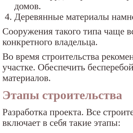
домов.
Деревянные материалы намно
Сооружения такого типа чаще вс
конкретного владельца.
Во время строительства рекоме
участке. Обеспечить бесперебо
материалов.
Этапы строительства
Разработка проекта. Все строит
включает в себя такие этапы: