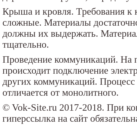
Крыша и кровля. Требования к 
сложные. Материалы достаточн
должны их выдержать. Материал
тщательно.
Проведение коммуникаций. На п
происходит подключение электр
других коммуникаций. Процесс 
отличается от монолитного.
© Vok-Site.ru 2017-2018. При к
гиперссылка на сайт обязательн