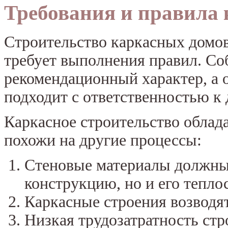
Требования и правила
Строительство каркасных домов,
требует выполнения правил. Со
рекомендационный характер, а 
подходит с ответственностью к 
Каркасное строительство облад
похожи на другие процессы:
Стеновые материалы должны 
конструкцию, но и его тепло
Каркасные строения возводят
Низкая трудозатратность стр