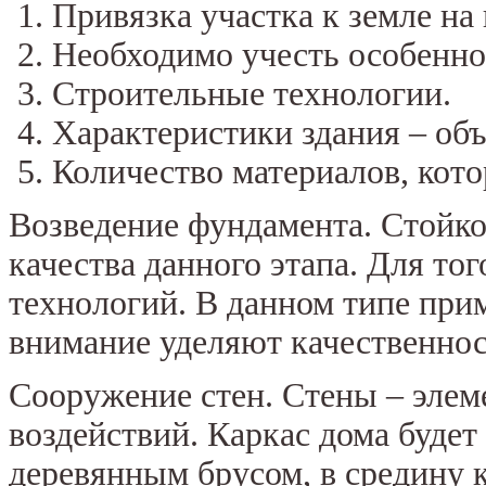
Привязка участка к земле на
Необходимо учесть особеннос
Строительные технологии.
Характеристики здания – объе
Количество материалов, кот
Возведение фундамента. Стойкос
качества данного этапа. Для то
технологий. В данном типе при
внимание уделяют качественнос
Сооружение стен. Стены – элем
воздействий. Каркас дома будет
деревянным брусом, в средину к