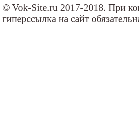
© Vok-Site.ru 2017-2018. При к
гиперссылка на сайт обязательн