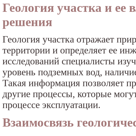
Геология участка и ее
решения
Геология участка отражает пр
территории и определяет ее ин
исследований специалисты изуч
уровень подземных вод, наличи
Такая информация позволяет пр
другие процессы, которые могут
процессе эксплуатации.
Взаимосвязь геологиче