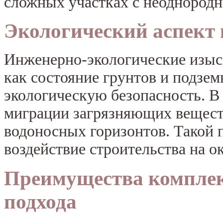
сложных участках с неоднород
Экологический аспект 
Инженерно-экологические изыск
как состояние грунтов и подзе
экологическую безопасность. В
миграции загрязняющих веществ
водоносных горизонтов. Такой 
воздействие строительства на 
Преимущества комплек
подхода