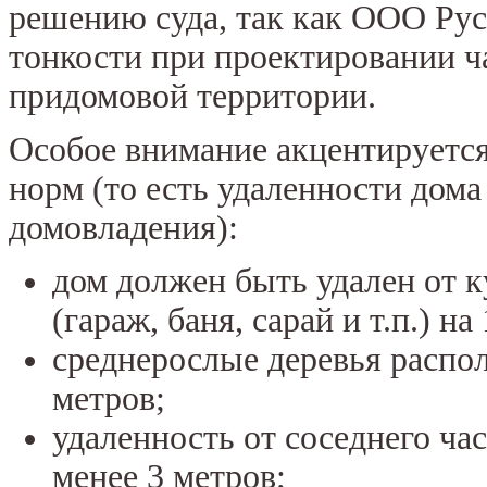
решению суда, так как ООО Рус
тонкости при проектировании ч
придомовой территории.
Особое внимание акцентируетс
норм (то есть удаленности дома
домовладения):
дом должен быть удален от 
(гараж, баня, сарай и т.п.) на
среднерослые деревья распол
метров;
удаленность от соседнего час
менее 3 метров;