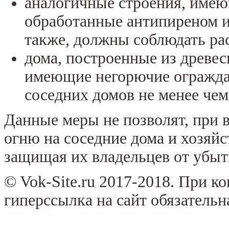
аналогичные строения, имею
обработанные антипиреном 
также, должны соблюдать рас
дома, построенные из древес
имеющие негорючие огражда
соседних домов не менее чем 
Данные меры не позволят, при 
огню на соседние дома и хозяй
защищая их владельцев от убыт
© Vok-Site.ru 2017-2018. При к
гиперссылка на сайт обязательн