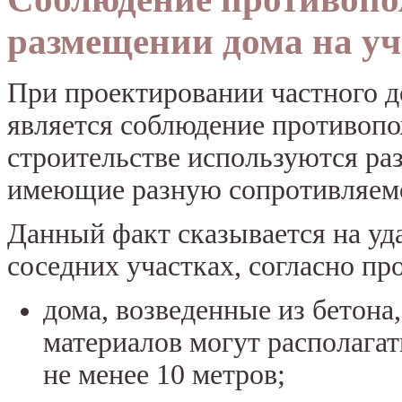
размещении дома на уч
При проектировании частного д
является соблюдение противопо
строительстве используются ра
имеющие разную сопротивляемо
Данный факт сказывается на уд
соседних участках, согласно п
дома, возведенные из бетона
материалов могут располагат
не менее 10 метров;