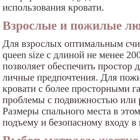
использования кровати.
Взрослые и пожилые л
Для взрослых оптимальным счит
queen size с длиной не менее 20
позволяет обеспечить простор д
личные предпочтения. Для пож
кровати с более просторными г
проблемы с подвижностью или 
Размеры спального места в это
подъему и безопасному входу в 