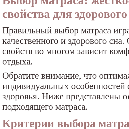
Выбор матраса: жестко
свойства для здорового
Правильный выбор матраса игра
качественного и здорового сна.
свойств во многом зависит ком
отдыха.
Обратите внимание, что оптима
индивидуальных особенностей о
здоровья. Ниже представлены о
подходящего матраса.
Критерии выбора матрас