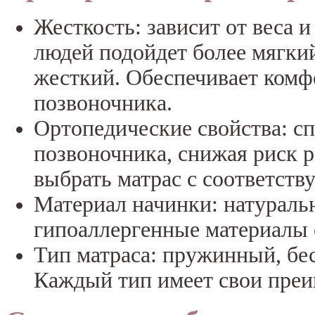
Жесткость: зависит от веса 
людей подойдет более мягкий
жесткий. Обеспечивает комф
позвоночника.
Ортопедические свойства: с
позвоночника, снижая риск р
выбрать матрас с соответст
Материал начинки: натураль
гипоаллергенные материалы 
Тип матраса: пружинный, б
Каждый тип имеет свои преи