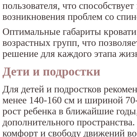
пользователя, что способствует
возникновения проблем со спин
Оптимальные габариты кровати 
возрастных групп, что позволя
решение для каждого этапа жиз
Дети и подростки
Для детей и подростков рекомен
менее 140-160 см и шириной 70
рост ребенка в ближайшие годы
дополнительного пространства.
комфорт и свободу движений во 