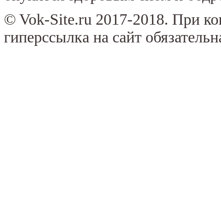
© Vok-Site.ru 2017-2018. При к
гиперссылка на сайт обязательн