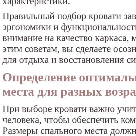
характеристики.
Правильный подбор кровати зави
эргономики и функциональност
внимание на качество каркаса, 
этим советам, вы сделаете осо
для отдыха и восстановления си
Определение оптималь
места для разных возр
При выборе кровати важно учит
человека, чтобы обеспечить к
Размеры спального места должн