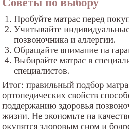
Советы по выбору
Пробуйте матрас перед покуп
Учитывайте индивидуальные 
позвоночника и аллергии.
Обращайте внимание на гара
Выбирайте матрас в специал
специалистов.
Итог: правильный подбор матра
ортопедических свойств способ
поддержанию здоровья позвоно
жизни. Не экономьте на качеств
окупятся здоровым сном и бодр