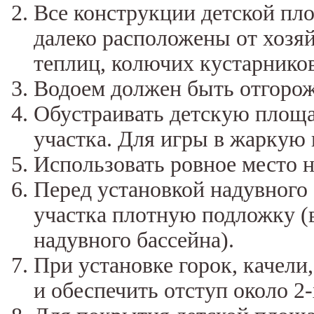
Все конструкции детской пл
далеко расположены от хозя
теплиц, колючих кустарников
Водоем должен быть отгорож
Обустраивать детскую площа
участка. Для игры в жаркую 
Использовать ровное место н
Перед установкой надувного 
участка плотную подложку (
надувного бассейна).
При установке горок, качели
и обеспечить отступ около 2