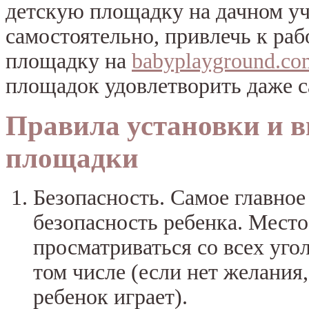
детскую площадку на дачном уч
самостоятельно, привлечь к раб
площадку на
babyplayground.co
площадок удовлетворить даже с
Правила установки и в
площадки
Безопасность. Самое главное
безопасность ребенка. Мест
просматриваться со всех угол
том числе (если нет желания
ребенок играет).