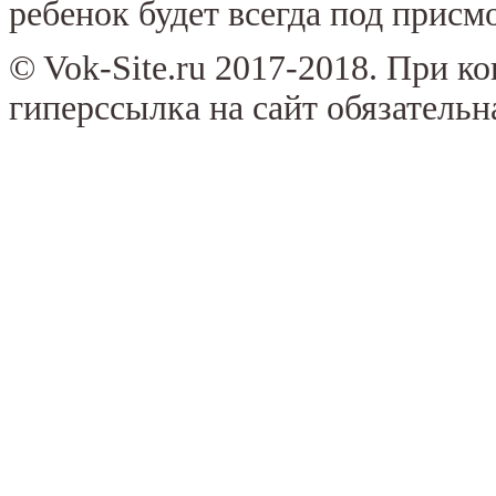
ребенок будет всегда под присм
© Vok-Site.ru 2017-2018. При к
гиперссылка на сайт обязательн