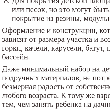
Для покрытия детской площа
или песок, но это могут быт
покрытие из резины, модульн
Оформление и конструкции, кот
зависят от размера участка и в
горки, качели, карусели, батут,
бассейн.
Даже минимальный набор на де
подручных материалов, не потр
безмерная радость от собственн
любого возраста. К тому же взр
тем, чем занять ребенка на дач