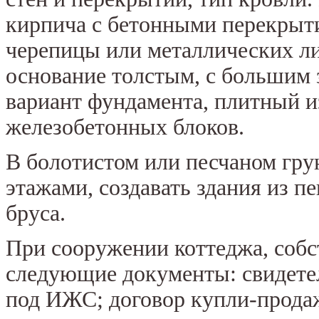
кирпича с бетонными перекрыт
черепицы или металлических ли
основание толстым, с большим
вариант фундамента, плитный и
железобетонных блоков.
В болотистом или песчаном гру
этажами, создавать здания из п
бруса.
При сооружении коттеджа, собс
следующие документы: свидетел
под ИЖС; договор купли-продаж