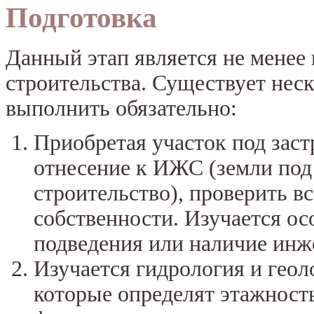
Подготовка
Данный этап является не менее
строительства. Существует неск
выполнить обязательно:
Приобретая участок под заст
отнесение к ИЖС (земли по
строительство), проверить в
собственности. Изучается о
подведения или наличие инж
Изучается гидрология и геоло
которые определят этажность