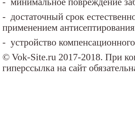
- минимальное повреждение заб
- достаточный срок естественн
применением антисептирования
- устройство компенсационного
© Vok-Site.ru 2017-2018. При к
гиперссылка на сайт обязательн