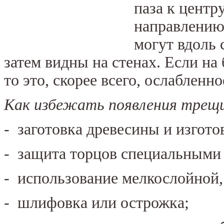
паза к центр
направлению 
могут вдоль 
затем видны на стенах. Если на
то это, скорее всего, ослабленно
Как избежать появления трещ
- заготовка древесины и изгото
- защита торцов специальными
- использование мелкослойной,
- шлифовка или острожка;