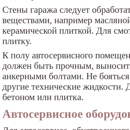
Стены гаража следует обработ
веществами, например масляной
керамической плиткой. Для смо
плитку.
К полу автосервисного помещен
должен быть прочным, выносит
анкерными болтами. Не бояться 
другие технические жидкости. 
бетоном или плитка.
Автосервисное оборудо