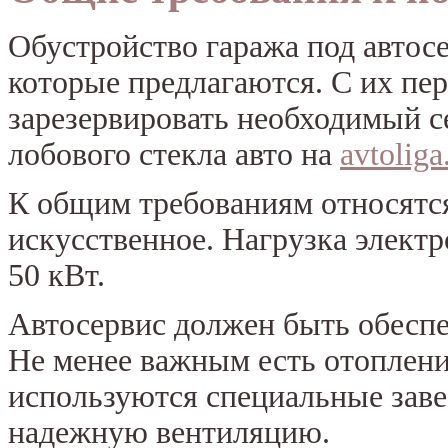
Обустройство гаража под автосе
которые предлагаются. С их пе
зарезервировать необходимый с
лобового стекла авто на
avtoliga
К общим требованиям относятся 
искусственное. Нагрузка электр
50 кВт.
Автосервис должен быть обеспе
Не менее важным есть отоплени
используются специальные зав
надежную вентиляцию.