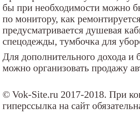
бы при необходимости можно б
по монитору, как ремонтирует
предусматривается душевая каби
спецодежды, тумбочка для убор
Для дополнительного дохода и 
можно организовать продажу ав
© Vok-Site.ru 2017-2018. При к
гиперссылка на сайт обязательн