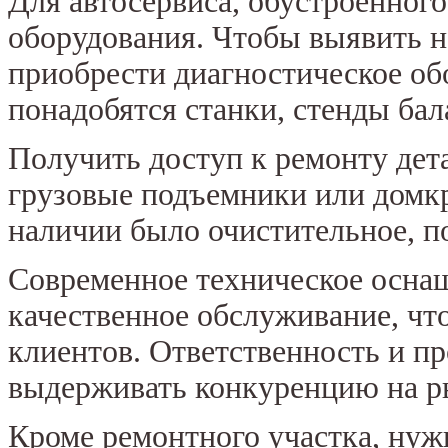
Для автосервиса, обустроенного
оборудования. Чтобы выявить н
приобрести диагностическое о
понадобятся станки, стенды ба
Получить доступ к ремонту дет
грузовые подъемники или домк
наличии было очистительное, п
Современное техническое осна
качественное обслуживание, чт
клиентов. Ответственность и п
выдерживать конкуренцию на р
Кроме ремонтного участка, нужн