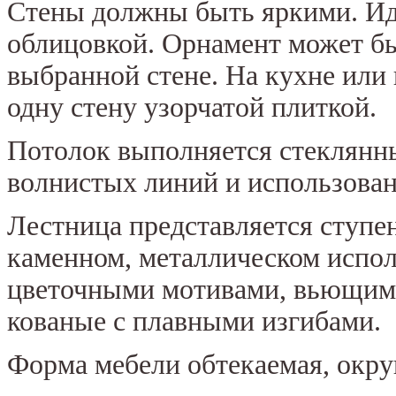
Стены должны быть яркими. Ид
облицовкой. Орнамент может быт
выбранной стене. На кухне или
одну стену узорчатой плиткой.
Потолок выполняется стеклянн
волнистых линий и использован
Лестница представляется ступе
каменном, металлическом испол
цветочными мотивами, вьющими
кованые с плавными изгибами.
Форма мебели обтекаемая, окру