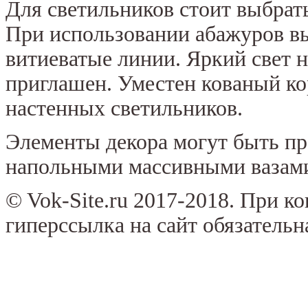
Для светильников стоит выбрать
При использовании абажуров в
витиеватые линии. Яркий свет н
приглашен. Уместен кованый ко
настенных светильников.
Элементы декора могут быть пр
напольными массивными вазами
© Vok-Site.ru 2017-2018. При к
гиперссылка на сайт обязательн