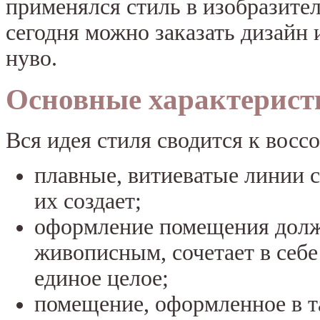
применялся стиль в изобразител
сегодня можно заказать дизайн 
нуво.
Основные характерист
Вся идея стиля сводится к вос
плавные, витиеватые линии с
их создает;
оформление помещения долж
живописным, сочетает в себе
единое целое;
помещение, оформленное в т