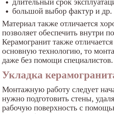
длительный срок эксплуатац
большой выбор фактур и др.
Материал также отличается хо
позволяет обеспечить внутри п
Керамогранит также отличается
основную технологию, то монт
даже без помощи специалистов.
Укладка керамогранита
Монтажную работу следует нача
нужно подготовить стены, удал
рабочую поверхность с помощью