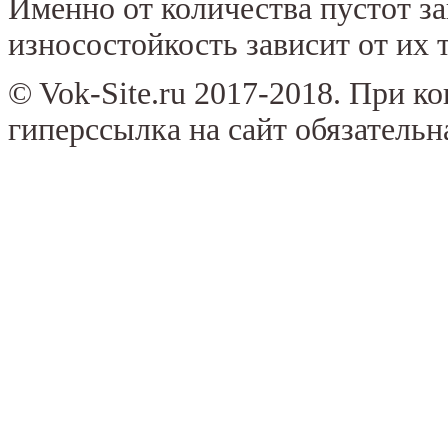
Именно от количества пустот за
износостойкость зависит от их
© Vok-Site.ru 2017-2018. При к
гиперссылка на сайт обязательн