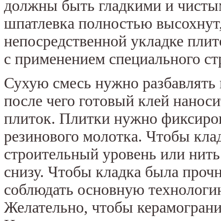
должны быть гладкими и чистыми
шпатлевка полностью высохнут,
непосредственной укладке плит
с применением специального стр
Сухую смесь нужно разбавлять 
после чего готовый клей наноси
плиток. Плитки нужно фиксиров
резинового молотка. Чтобы кла
строительный уровень или нить
снизу. Чтобы кладка была проч
соблюдать основную технологию
Желательно, чтобы керамограни