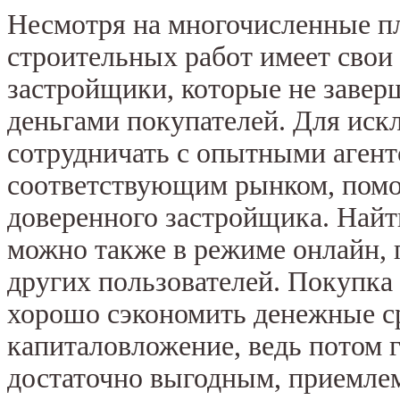
Несмотря на многочисленные п
строительных работ имеет свои
застройщики, которые не завер
деньгами покупателей. Для иск
сотрудничать с опытными агент
соответствующим рынком, помо
доверенного застройщика. Найт
можно также в режиме онлайн,
других пользователей. Покупка 
хорошо сэкономить денежные ср
капиталовложение, ведь потом 
достаточно выгодным, приемле