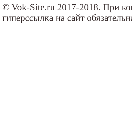
© Vok-Site.ru 2017-2018. При к
гиперссылка на сайт обязательн