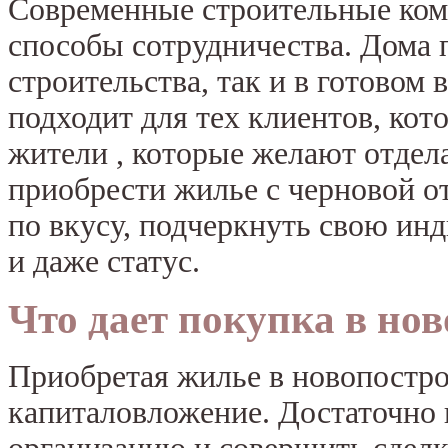
Современные строительные ком
способы сотрудничества. Дома п
строительства, так и в готовом 
подходит для тех клиентов, кот
жители , которые желают отдела
приобрести жилье с черновой от
по вкусу, подчеркнуть свою ин
и даже статус.
Что дает покупка в но
Приобретая жилье в новопостро
капиталовложение. Достаточно