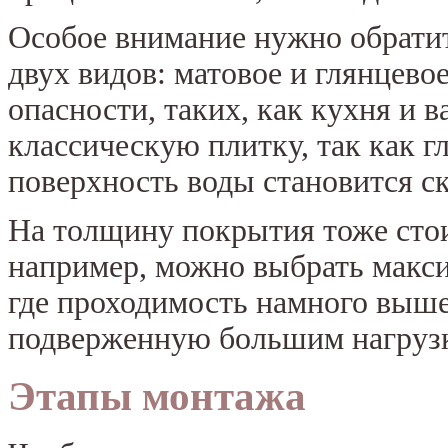
Особое внимание нужно обратит
двух видов: матовое и глянцев
опасности, таких, как кухня и 
классическую плитку, так как г
поверхность воды становится ск
На толщину покрытия тоже стои
например, можно выбрать макси
где проходимость намного выше
подверженную большим нагруз
Этапы монтажа