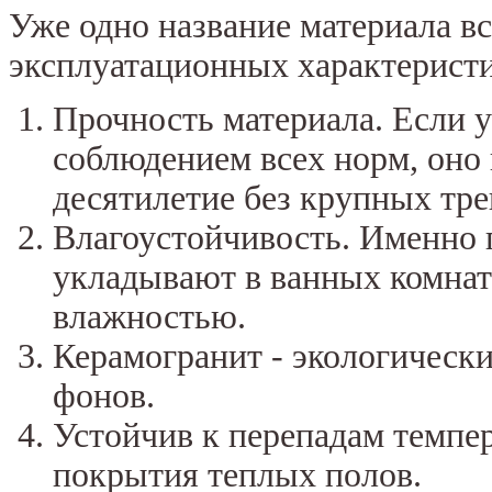
Уже одно название материала вс
эксплуатационных характеристи
Прочность материала. Если 
соблюдением всех норм, оно 
десятилетие без крупных тре
Влагоустойчивость. Именно 
укладывают в ванных комнат
влажностью.
Керамогранит - экологическ
фонов.
Устойчив к перепадам темпер
покрытия теплых полов.