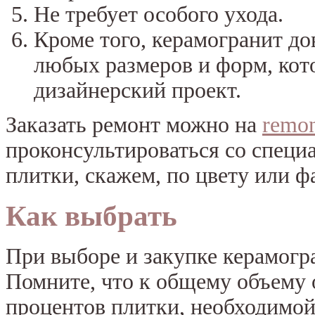
Не требует особого ухода.
Кроме того, керамогранит до
любых размеров и форм, кот
дизайнерский проект.
Заказать ремонт можно на
remon
проконсультироваться со специ
плитки, скажем, по цвету или ф
Как выбрать
При выборе и закупке керамогр
Помните, что к общему объему 
процентов плитки, необходимой