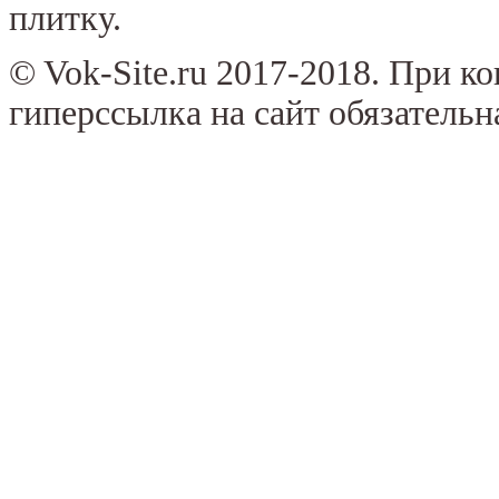
плитку.
© Vok-Site.ru 2017-2018. При к
гиперссылка на сайт обязательн