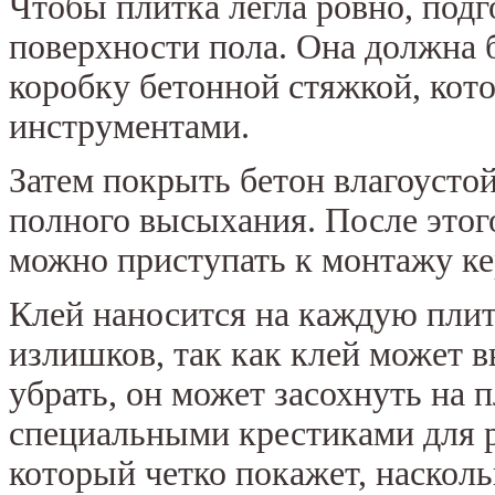
Чтобы плитка легла ровно, под
поверхности пола. Она должна 
коробку бетонной стяжкой, ко
инструментами.
Затем покрыть бетон влагоусто
полного высыхания. После этог
можно приступать к монтажу ке
Клей наносится на каждую плит
излишков, так как клей может в
убрать, он может засохнуть на 
специальными крестиками для р
который четко покажет, наскол