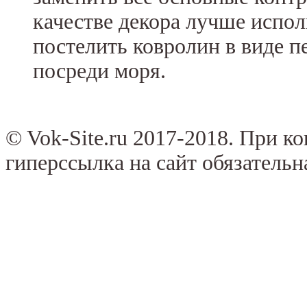
качестве декора лучше испо
постелить ковролин в виде п
посреди моря.
© Vok-Site.ru 2017-2018. При к
гиперссылка на сайт обязательн