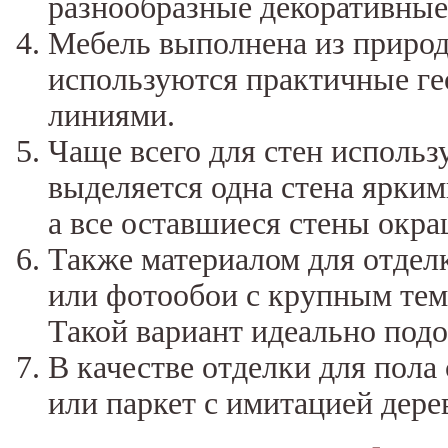
разнообразные декоративные
Мебель выполнена из природн
используются практичные г
линиями.
Чаще всего для стен использ
выделяется одна стена ярким
а все оставшиеся стены окра
Также материалом для отдел
или фотообои с крупным тем
Такой вариант идеально подо
В качестве отделки для пола
или паркет с имитацией дере