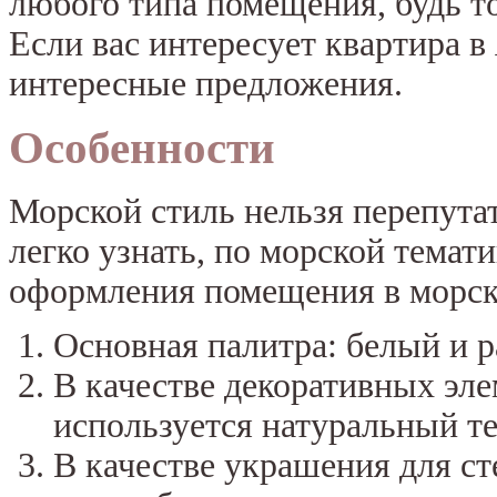
любого типа помещения, будь то 
Если вас интересует квартира в
интересные предложения.
Особенности
Морской стиль нельзя перепутат
легко узнать, по морской темат
оформления помещения в морск
Основная палитра: белый и р
В качестве декоративных эле
используется натуральный те
В качестве украшения для ст