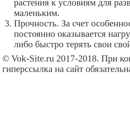
растения к условиям для раз
маленьким.
Прочность. За счет особенн
постоянно оказывается нагру
либо быстро терять свои сво
© Vok-Site.ru 2017-2018. При к
гиперссылка на сайт обязательн