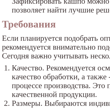
Зафиксировать кашпо можно 
позволяет найти лучшие реш
Требования
Если планируется подобрать оп
рекомендуется внимательно под
Сегодня важно учитывать неско
Качество. Рекомендуется ос
качество обработки, а также
процессе производства. Это 
качественной продукции.
Размеры. Выбираются индиви