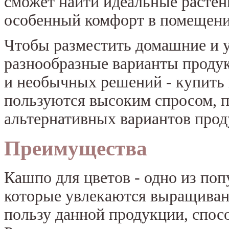
сможет найти идеальные растени
особенный комфорт в помещени
Чтобы разместить домашние и у
разнообразные варианты проду
и необычных решений - купить
пользуются высоким спросом, 
альтернативных вариантов прод
Преимущества
Кашпо для цветов - одно из по
которые увлекаются выращиван
пользу данной продукции, спос