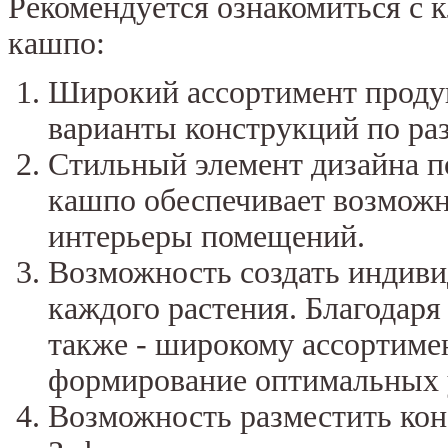
Рекомендуется ознакомиться с
кашпо:
Широкий ассортимент проду
варианты конструкций по ра
Стильный элемент дизайна п
кашпо обеспечивает возможн
интерьеры помещений.
Возможность создать индиви
каждого растения. Благодаря
также - широкому ассортиме
формирование оптимальных у
Возможность разместить кон