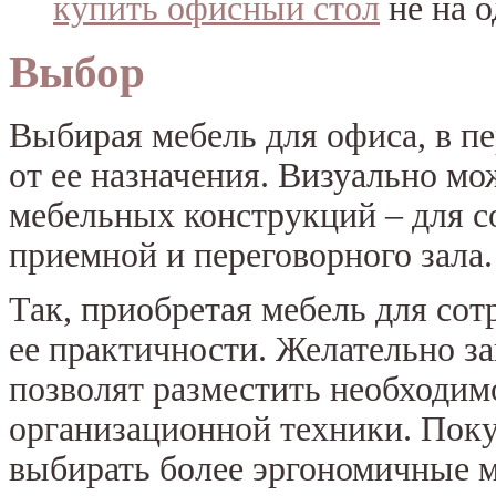
купить офисный стол
не на о
Выбор
Выбирая мебель для офиса, в п
от ее назначения. Визуально м
мебельных конструкций – для со
приемной и переговорного зала.
Так, приобретая мебель для сот
ее практичности. Желательно з
позволят разместить необходим
организационной техники. Поку
выбирать более эргономичные 