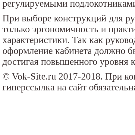
регулируемыми подлокотниками
При выборе конструкций для ру
только эргономичность и практи
характеристики. Так как руково
оформление кабинета должно б
достигая повышенного уровня к
© Vok-Site.ru 2017-2018. При к
гиперссылка на сайт обязательн