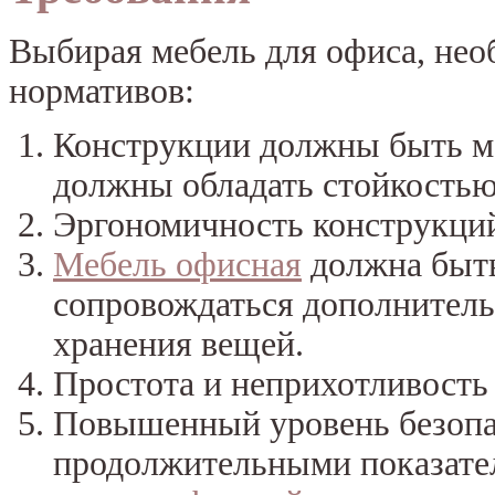
Выбирая мебель для офиса, нео
нормативов:
Конструкции должны быть м
должны обладать стойкостью
Эргономичность конструкци
Мебель офисная
должна быт
сопровождаться дополнител
хранения вещей.
Простота и неприхотливость 
Повышенный уровень безопа
продолжительными показате