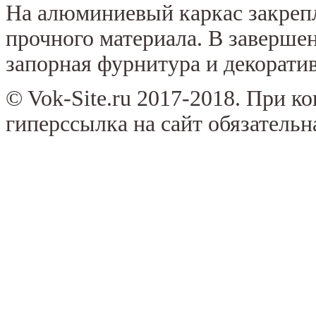
На алюминиевый каркас закрепл
прочного материала. В заверше
запорная фурнитура и декорати
© Vok-Site.ru 2017-2018. При к
гиперссылка на сайт обязательн