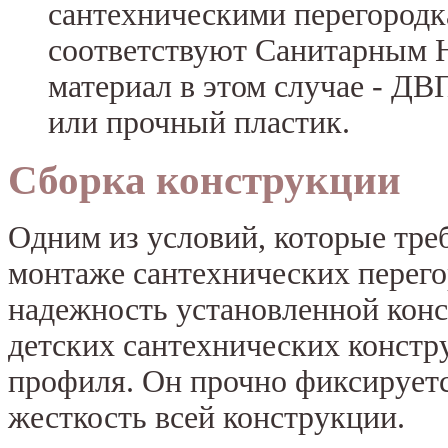
сантехническими перегородк
соответствуют Санитарным 
материал в этом случае - Д
или прочный пластик.
Сборка конструкции
Одним из условий, которые тре
монтаже сантехнических перегор
надежность установленной конс
детских сантехнических констр
профиля. Он прочно фиксируется
жесткость всей конструкции.