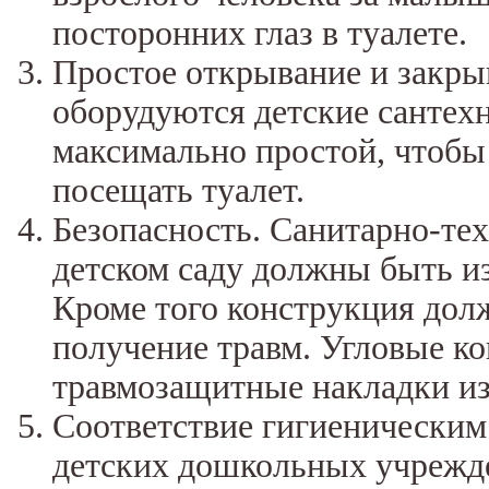
посторонних глаз в туалете.
Простое открывание и закры
оборудуются детские сантех
максимально простой, чтобы
посещать туалет.
Безопасность. Санитарно-тех
детском саду должны быть и
Кроме того конструкция до
получение травм. Угловые к
травмозащитные накладки и
Соответствие гигиеническим
детских дошкольных учрежд