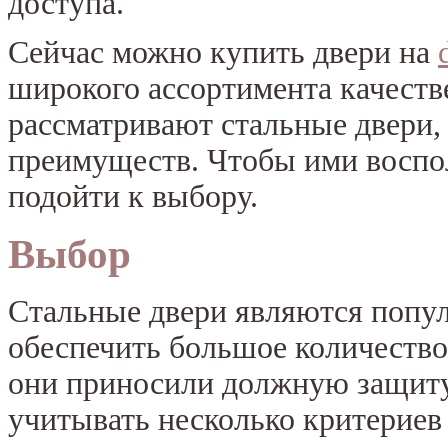
доступа.
Сейчас можно купить двери на
широкого ассортимента качеств
рассматривают стальные двери,
преимуществ. Чтобы ими воспо
подойти к выбору.
Выбор
Стальные двери являются попул
обеспечить большое количество
они приносили должную защиту 
учитывать несколько критериев