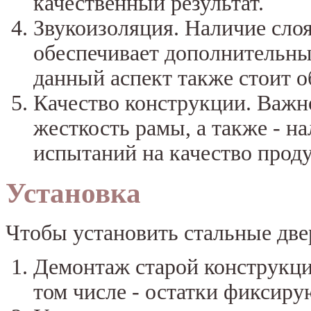
качественный результат.
Звукоизоляция. Наличие сло
обеспечивает дополнительны
данный аспект также стоит 
Качество конструкции. Важн
жесткость рамы, а также - н
испытаний на качество прод
Установка
Чтобы установить стальные две
Демонтаж старой конструкци
том числе - остатки фиксир