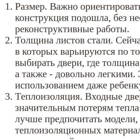
Размер. Важно ориентировать
конструкция подошла, без н
реконструктивные работы.
Толщина листов стали. Сейч
в которых варьируются по т
выбирать двери, где толщина
а также - довольно легкими. 
использованием даже ребенк
Теплоизоляция. Входные две
значительным потерям тепла
лучше предпочитать модели, 
теплоизоляционных материал