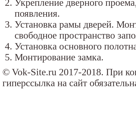
Укрепление дверного проема,
появления.
Установка рамы дверей. Мон
свободное пространство зап
Установка основного полотна
Монтирование замка.
© Vok-Site.ru 2017-2018. При к
гиперссылка на сайт обязательн