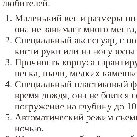
любителей.
Маленький вес и размеры поз
она не занимает много места
Специальный аксессуар, с п
кисти руки или на носу яхты
Прочность корпуса гарантир
песка, пыли, мелких камешко
Специальный пластиковый фу
время дождя, она не боится 
погружение на глубину до 10
Автоматический режим съем
ночью.