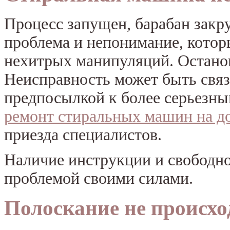
Процесс запущен, барабан закр
проблема и непонимание, кото
нехитрых манипуляций. Останов
Неисправность может быть связ
предпосылкой к более серьезны
ремонт стиральных машин на д
приезда специалистов.
Наличие инструкции и свободно
проблемой своими силами.
Полоскание не происхо