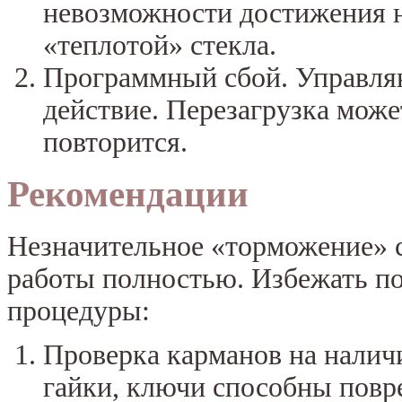
невозможности достижения 
«теплотой» стекла.
Программный сбой. Управля
действие. Перезагрузка може
повторится.
Рекомендации
Незначительное «торможение» 
работы полностью. Избежать п
процедуры:
Проверка карманов на налич
гайки, ключи способны повр