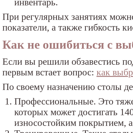
инвентарь.
При регулярных занятиях можн
показатели, а также гибкость ки
Как не ошибиться с вы
Если вы решили обзавестись п
первым встает вопрос:
как выбр
По своему назначению столы де
Профессиональные. Это тяже
которых может достигать 14
износостойким покрытием, а