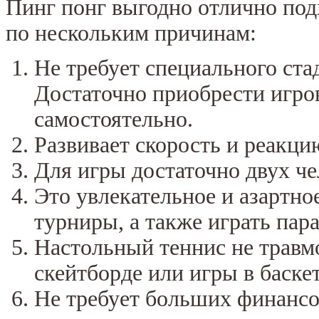
Пинг понг выгодно отлично подх
по нескольким причинам:
Не требует специального ста
Достаточно приобрести игров
самостоятельно.
Развивает скорость и реакци
Для игры достаточно двух че
Это увлекательное и азартно
турниры, а также играть пар
Настольный теннис не травмо
скейтборде или игры в баске
Не требует больших финансо