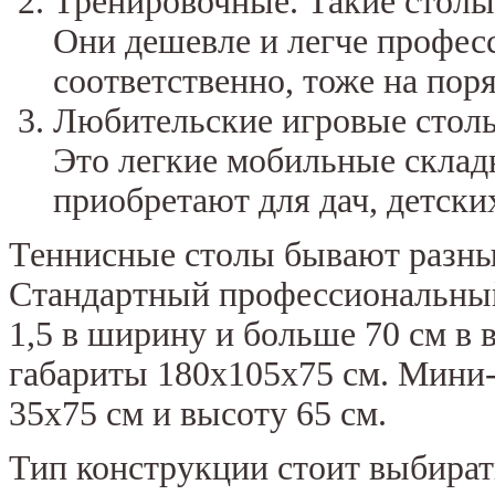
Тренировочные. Такие столы
Они дешевле и легче профес
соответственно, тоже на пор
Любительские игровые столы
Это легкие мобильные склад
приобретают для дач, детских
Теннисные столы бывают разных
Стандартный профессиональный 
1,5 в ширину и больше 70 см в
габариты 180х105х75 см. Мини
35х75 см и высоту 65 см.
Тип конструкции стоит выбирать 