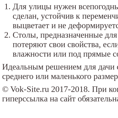
Для улицы нужен всепогодный
сделан, устойчив к перемен
выцветает и не деформируетс
Столы, предназначенные для
потеряют свои свойства, ес
влажности или под прямые с
Идеальным решением для дачи 
среднего или маленького размер
© Vok-Site.ru 2017-2018. При к
гиперссылка на сайт обязательн