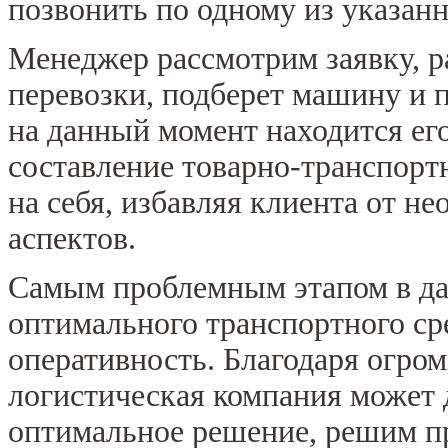
позвонить по одному из указанн
Менеджер рассмотрим заявку, р
перевозки, подберет машину и 
на данный момент находится ег
составление товарно-транспорт
на себя, избавляя клиента от 
аспектов.
Самым проблемным этапом в дан
оптимального транспортного сре
оперативность. Благодаря огро
логистическая компания может 
оптимальное решение, решим пр