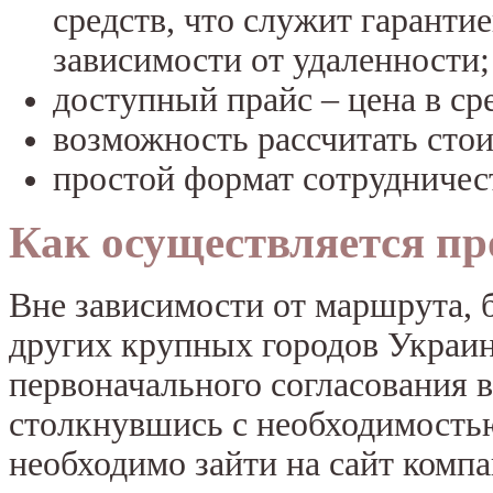
средств, что служит гаранти
зависимости от удаленности;
доступный прайс – цена в ср
возможность рассчитать стои
простой формат сотрудничест
Как осуществляется пр
Вне зависимости от маршрута, б
других крупных городов Украины
первоначального согласования в
столкнувшись с необходимостью
необходимо зайти на сайт компа