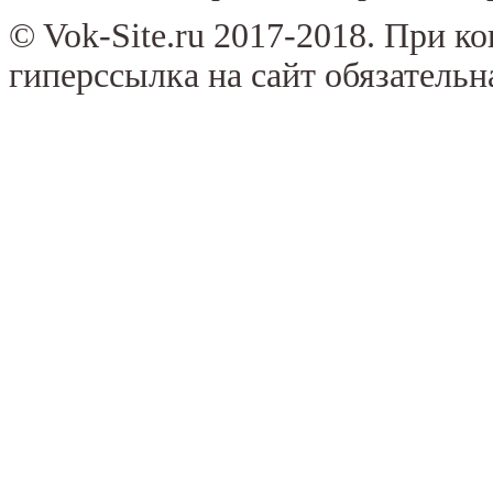
© Vok-Site.ru 2017-2018. При к
гиперссылка на сайт обязательн