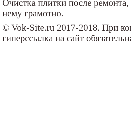
Очистка плитки после ремонта, 
нему грамотно.
© Vok-Site.ru 2017-2018. При к
гиперссылка на сайт обязательн