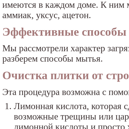
имеются в каждом доме. К ним 
аммиак, уксус, ацетон.
Эффективные способы
Мы рассмотрели характер загряз
разберем способы мытья.
Очистка плитки от стр
Эта процедура возможна с помо
Лимонная кислота, которая с
возможные трещины или царап
лимонной кислоты и просто 