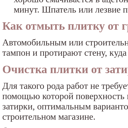
минут. Шпатель или лезвие п
Как отмыть плитку от 
Автомобильным или строительн
тампон и протирают стену, куда
Очистка плитки от зат
Для такого рода работ не требуе
помощью которой поверхность 
затирки, оптимальным варианто
строительном магазине.