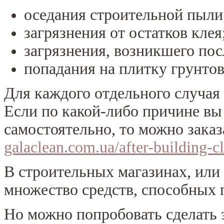
оседания строительной пыли
загрязнения от остатков клея
загрязнения, возникшего пос
попадания на плитку грунтов
Для каждого отдельного случая
Если по какой-либо причине вы
самостоятельно, то можно заказ
galaclean.com.ua/after-building-c
В строительных магазинах, или
множество средств, способных 
Но можно попробовать сделать 