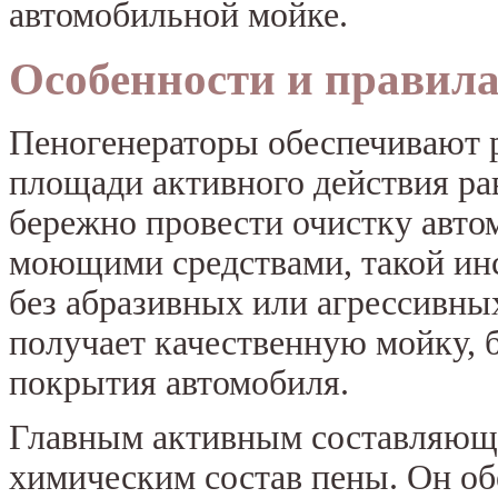
автомобильной мойке.
Особенности и правила
Пеногенераторы обеспечивают 
площади активного действия ра
бережно провести очистку авто
моющими средствами, такой инс
без абразивных или агрессивных
получает качественную мойку, 
покрытия автомобиля.
Главным активным составляющи
химическим состав пены. Он о