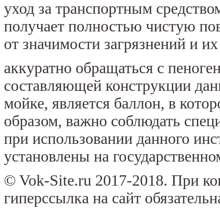
уход за транспортным средством
получает полностью чистую пов
от значимости загрязнений и их
аккуратно обращаться с пеноген
составляющей конструкции дан
мойке, является баллон, в кото
образом, важно соблюдать спец
при использовании данного инс
установлены на государственно
© Vok-Site.ru 2017-2018. При к
гиперссылка на сайт обязательн