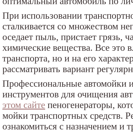
оптимальный автомобиль по ли
При использовании транспортно
сталкивается со множеством не
оседает пыль, пристает грязь, 
химические вещества. Все это в
транспорта, но и на его характ
рассматривать вариант регуляр
Профессиональные автомойки и
инструментов для очищения ав
этом сайте
пеногенераторы, кот
мойки транспортных средств. Р
ознакомиться с назначением и 