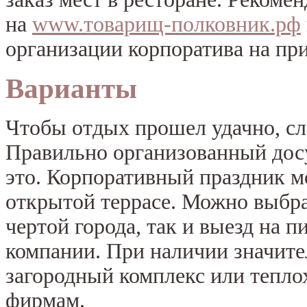
на
www.товарищ-полковник.рф
организации корпоратива на при
Варианты
Чтобы отдых прошел удачно, сл
Правильно организованный досу
это. Корпоративный праздник м
открытой террасе. Можно выбра
чертой города, так и выезд на 
компании. При наличии значите
загородный комплекс или тепло
фирмам.