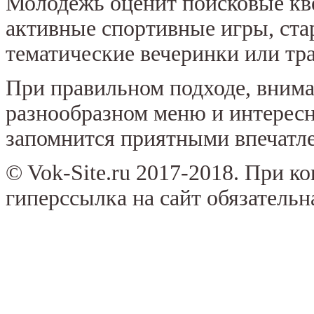
Молодежь оценит поисковые кв
активные спортивные игры, ст
тематические вечеринки или т
При правильном подходе, внима
разнообразном меню и интересн
запомнится приятными впечатл
© Vok-Site.ru 2017-2018. При к
гиперссылка на сайт обязательн