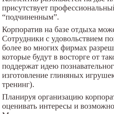
присутствует профессиональный 
“подчиненным”.
Корпоратив на базе отдыха мож
Сотрудники с удовольствием по
более во многих фирмах разреша
которые будут в восторге от та
поддержат идею познавательног
изготовление глиняных игрушек
тренинг).
Планируя организацию корпорат
оценивать интересы и возможно