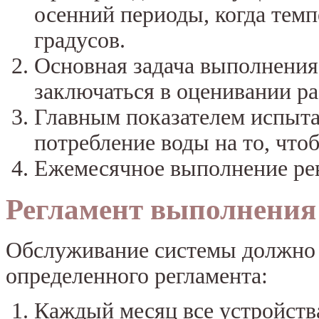
осенний периоды, когда темп
градусов.
Основная задача выполнения
заключаться в оценивании р
Главным показателем испыта
потребление воды на то, что
Ежемесячное выполнение рев
Регламент выполнения 
Обслуживание системы должно 
определенного регламента:
Каждый месяц все устройств