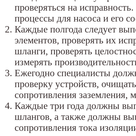
проверяться на исправность.
процессы для насоса и его 
Каждые полгода следует вы
элементов, проверять их ис
шланги, проверять целостно
измерять производительност
Ежегодно специалисты долж
проверку устройств, очищать
сопротивления заземления, м
Каждые три года должны вып
шлангов, а также должны вы
сопротивления тока изоляци