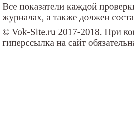
Все показатели каждой провер
журналах, а также должен соста
© Vok-Site.ru 2017-2018. При к
гиперссылка на сайт обязательн