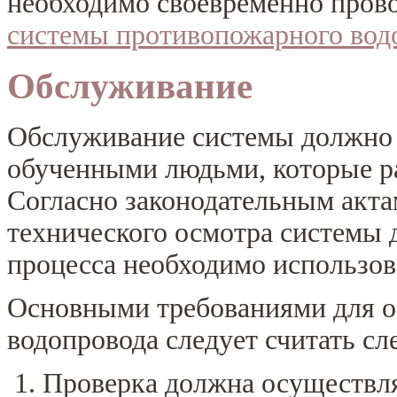
необходимо своевременно пров
системы противопожарного вод
Обслуживание
Обслуживание системы должно 
обученными людьми, которые р
Согласно законодательным акта
технического осмотра системы д
процесса необходимо использов
Основными требованиями для 
водопровода следует считать с
Проверка должна осуществлят