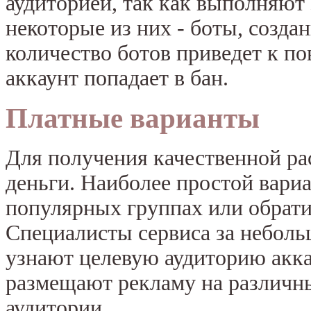
аудиторией, так как выполняют 
некоторые из них - боты, созд
количество ботов приведет к 
аккаунт попадает в бан.
Платные варианты
Для получения качественной ра
деньги. Наиболее простой вариа
популярных группах или обрати
Специалисты сервиса за неболь
узнают целевую аудиторию акка
размещают рекламу на различн
аудитории.