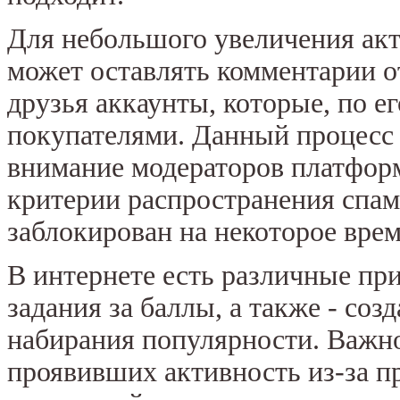
Для небольшого увеличения акт
может оставлять комментарии о
друзья аккаунты, которые, по 
покупателями. Данный процесс
внимание модераторов платформ
критерии распространения спама
заблокирован на некоторое врем
В интернете есть различные п
задания за баллы, а также - соз
набирания популярности. Важно
проявивших активность из-за п