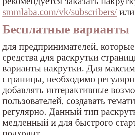
рекомендуется заказать накрутк
smmlaba.com/vk/subscribers/
или
Бесплатные варианты
для предпринимателей, которые
средства для раскрутки страниц
варианты накрутки. Для максим
страницы, необходимо регулярн
добавлять интерактивные возмо
пользователей, создавать тема
регулярно. Данный тип раскрут
медленный и для быстрого стар
подходит.