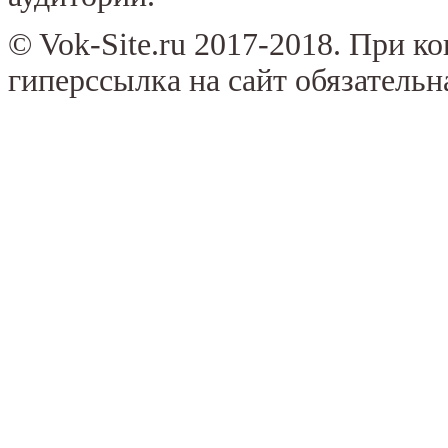
© Vok-Site.ru 2017-2018. При к
гиперссылка на сайт обязательн