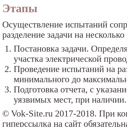
Этапы
Осуществление испытаний сопр
разделение задачи на несколько 
Постановка задачи. Определ
участка электрической прово
Проведение испытаний на ра
минимального до максимальн
Подготовка отчета, с указан
уязвимых мест, при наличии.
© Vok-Site.ru 2017-2018. При к
гиперссылка на сайт обязательн