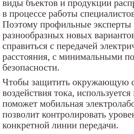
виды бъектов и продукции рас
в процессе работы специалистов
Поэтому профильные эксперты 
разнообразных новых варианто
справиться с передачей электри
расстояния, с минимальными п
безопасности.
Чтобы защитить окружающую ср
воздействия тока, используется
поможет мобильная электролаб
позволит контролировать урове
конкретной линии передачи.