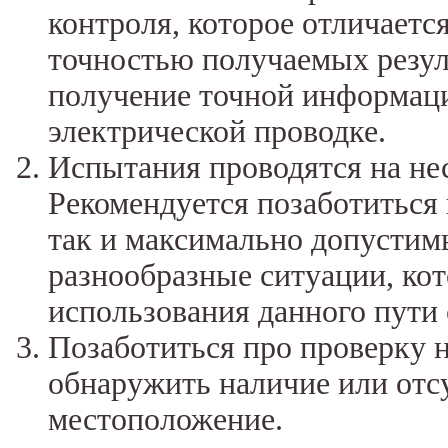
контроля, которое отличает
точностью получаемых резуль
получение точной информаци
электрической проводке.
Испытания проводятся на не
Рекомендуется позаботиться
так и максимально допустим
разнообразные ситуации, кот
использования данного пути
Позаботиться про проверку н
обнаружить наличие или отсу
местоположение.