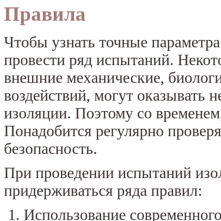
Правила
Чтобы узнать точные параметра
провести ряд испытаний. Некот
внешние механические, биолог
воздействий, могут оказывать н
изоляции. Поэтому со временем,
Понадобится регулярно проверя
безопасность.
При проведении испытаний изо
придерживаться ряда правил:
Использование современного