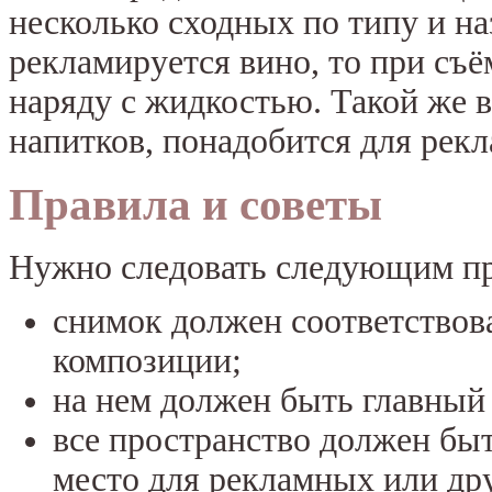
несколько сходных по типу и н
рекламируется вино, то при съ
наряду с жидкостью. Такой же в
напитков, понадобится для рекл
Правила и советы
Нужно следовать следующим п
снимок должен соответствов
композиции;
на нем должен быть главный
все пространство должен быт
место для рекламных или др