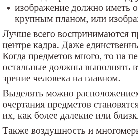
изображение должно иметь о
крупным планом, или изобра
Лучше всего воспринимаются пр
центре кадра. Даже единственн
Когда предметов много, то на 
остальные должны выполнять в
зрение человека на главном.
Выделять можно расположением,
очертания предметов становятс
их, как более далекие или близ
Также воздушность и многомерн