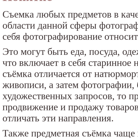
Съемка любых предметов в каче
области данной сферы фотограф
себя фотографирование относит
Это могут быть еда, посуда, оде
что включает в себя старинное 
съёмка отличается от натюрмор
живописи, а затем фотографии, 
художественных запросов, то пр
продвижение и продажу товаров
отличать эти направления.
Также предметная съёмка чаще 