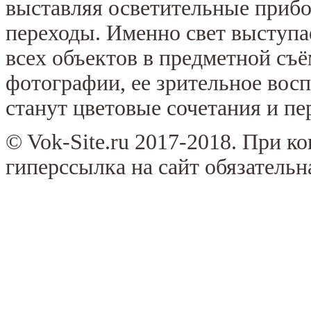
выставляя осветительные прибо
переходы. Именно свет выступае
всех объектов в предметной съё
фотографии, ее зрительное вос
станут цветовые сочетания и пе
© Vok-Site.ru 2017-2018. При к
гиперссылка на сайт обязательн