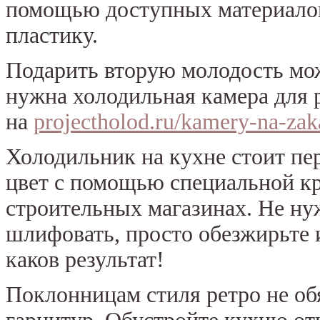
помощью доступных материалов
пластику.
Подарить вторую молодость мож
нужна холодильная камера для 
на
projectholod.ru/kamery-na-zak
Холодильник на кухне стоит пе
цвет с помощью специальной кр
строительных магазинах. Не н
шлифовать, просто обезжирьте и
каков результат!
Поклонницам стиля ретро не об