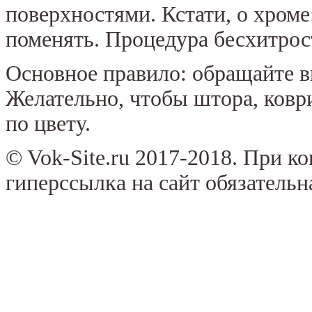
поверхностями. Кстати, о хроме
поменять. Процедура бесхитрос
Основное правило: обращайте в
Желательно, чтобы штора, коври
по цвету.
© Vok-Site.ru 2017-2018. При к
гиперссылка на сайт обязательн