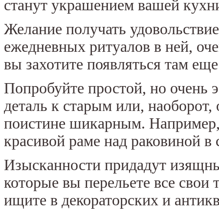
станут украшением вашей кухн
Желание получать удовольствие 
ежедневных ритуалов в ней, оч
вы захотите появляться там еще
Попробуйте простой, но очень 
деталь к старым или, наоборот, 
поистине шикарным. Например, 
красивой раме над раковиной в
Изысканности придадут изящны
которые вы перельете все свои 
ищите в декораторских и антик