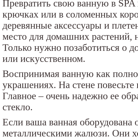
Превратить свою ванную в SPA
крючках или в соломенных коро
деревянные аксессуары и плете
место для домашних растений, 
Только нужно позаботиться о д
или искусственном.
Воспринимая ванную как полноц
украшениях. На стене повесьт
Главное – очень надежно ее обр
стекло.
Если ваша ванная оборудована о
металлическими жалюзи. Они х