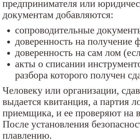
предпринимателя или юридичес
документам добавляются:
сопроводительные документ
доверенность на получение ф
доверенность на сам лом (ес
акты о списании инструменто
разбора которого получен сд
Человеку или организации, сдав
выдается квитанция, а партия л
приемщика, и ее проверяют на 
После установления безопаснос
плавлению.