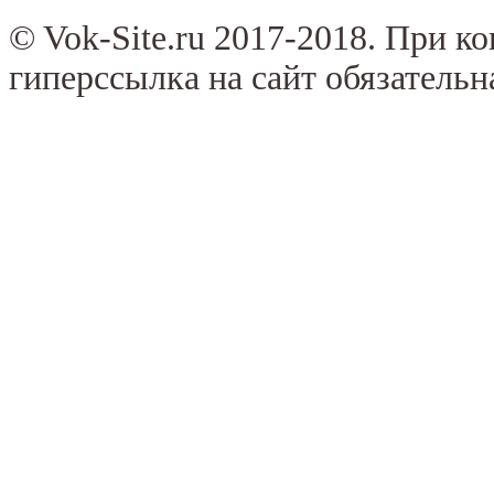
© Vok-Site.ru 2017-2018. При к
гиперссылка на сайт обязательн