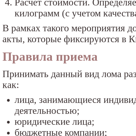
Расчет стоимости. Определя
килограмм (с учетом качества
В рамках такого мероприятия 
акты, которые фиксируются в К
Правила приема
Принимать данный вид лома раз
как:
лица, занимающиеся индиви
деятельностью;
юридические лица;
бюджетные компании;