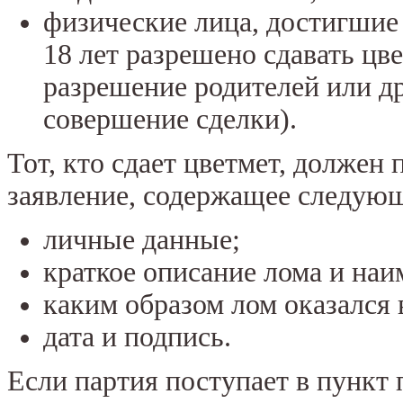
физические лица, достигшие 
18 лет разрешено сдавать цв
разрешение родителей или д
совершение сделки).
Тот, кто сдает цветмет, должен
заявление, содержащее следующ
личные данные;
краткое описание лома и наи
каким образом лом оказался в
дата и подпись.
Если партия поступает в пункт