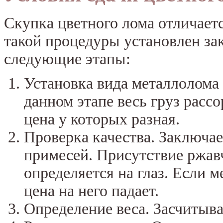
Скупка цветного лома отличает
такой процедуры установлен за
следующие этапы:
Установка вида металлолома
данном этапе весь груз расс
цена у которых разная.
Проверка качества. Заключае
примесей. Присутствие ржав
определяется на глаз. Если 
цена на него падает.
Определение веса. Засчитывае