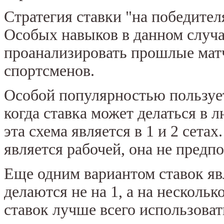
Стратегия ставки "на победител
Особых навыков в данном случа
проанализировать прошлые матч
спортсменов.
Особой популярностью пользует
когда ставка может делаться в 
эта схема является в 1 и 2 сетах
является рабочей, она не предп
Еще одним вариантом ставок явл
делаются не на 1, а на несколь
ставок лучше всего использова