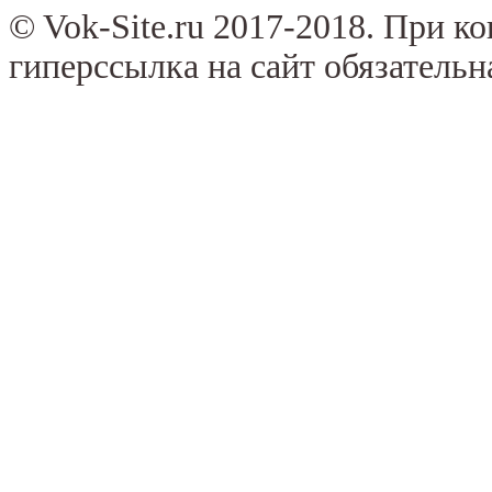
© Vok-Site.ru 2017-2018. При к
гиперссылка на сайт обязательн