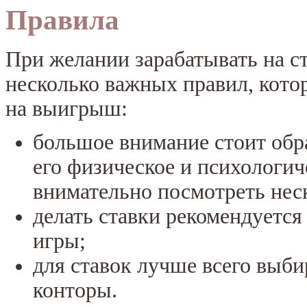
Правила
При желании зарабатывать на ст
несколько важных правил, кото
на выигрыш:
большое внимание стоит обра
его физическое и психологич
внимательно посмотреть нес
делать ставки рекомендуется 
игры;
для ставок лучше всего выб
конторы.