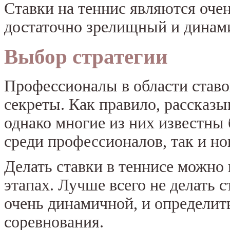
Ставки на теннис являются оче
достаточно зрелищный и динам
Выбор стратегии
Профессионалы в области ставо
секреты. Как правило, рассказы
однако многие из них известны
среди профессионалов, так и н
Делать ставки в теннисе можно 
этапах. Лучше всего не делать с
очень динамичной, и определит
соревнования.