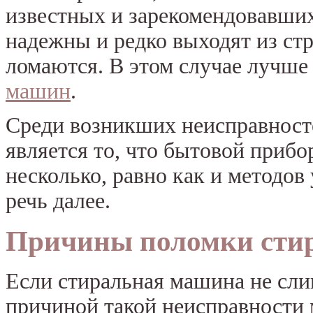
известных и зарекомендовавших
надежны и редко выходят из стро
ломаются. В этом случае лучше 
машин
.
Среди возникших неисправност
является то, что бытовой прибо
несколько, равно как и методов
речь далее.
Причины поломки сти
Если стиральная машина не слив
причиной такой неисправности