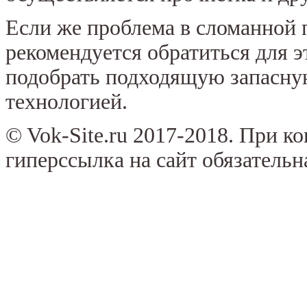
Если же проблема в сломанной п
рекомендуется обратиться для э
подобрать подходящую запасную 
технологией.
© Vok-Site.ru 2017-2018. При к
гиперссылка на сайт обязательн