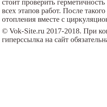
стоит проверить герметичность
всех этапов работ. После таког
отопления вместе с циркуляцио
© Vok-Site.ru 2017-2018. При к
гиперссылка на сайт обязательн