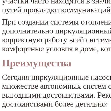
участки часто находятся в знач
путей прокладки коммуникаций
При создании системы отоплени
дополнительно циркуляционный
корректную работу всей системы
комфортные условия в доме, ко
Преимущества
Сегодня циркуляционные насос
множестве автономных систем 
выгодными достоинствами. Реко
достоинствами более детально: