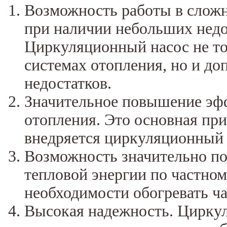
Возможность работы в сложны
при наличии небольших недо
Циркуляционный насос не тол
системах отопления, но и до
недостатков.
Значительное повышение эф
отопления. Это основная при
внедряется циркуляционный 
Возможность значительно по
тепловой энергии по частном
необходимости обогревать ч
Высокая надежность. Циркул