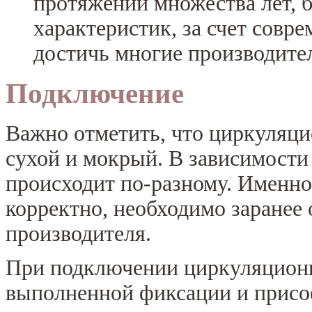
протяжении множества лет, 
характеристик, за счет совр
достичь многие производите
Подключение
Важно отметить, что циркуляци
сухой и мокрый. В зависимости 
происходит по-разному. Именно
корректно, необходимо заранее
производителя.
При подключении циркуляционно
выполненной фиксации и присо