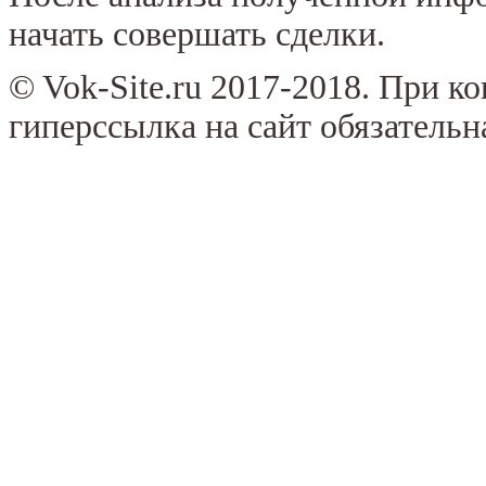
начать совершать сделки.
© Vok-Site.ru 2017-2018. При к
гиперссылка на сайт обязательн