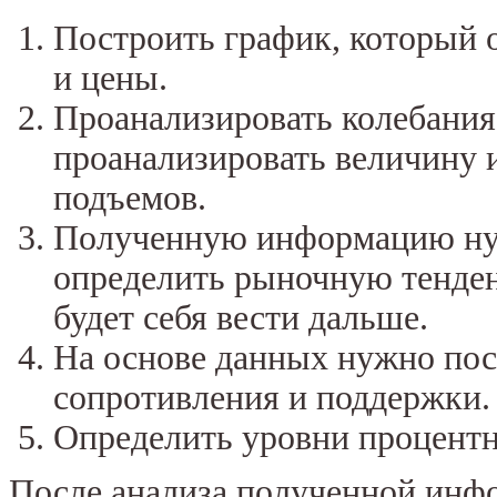
Построить график, который 
и цены.
Проанализировать колебания 
проанализировать величину 
подъемов.
Полученную информацию нуж
определить рыночную тенденц
будет себя вести дальше.
На основе данных нужно пос
сопротивления и поддержки.
Определить уровни процентн
После анализа полученной инф