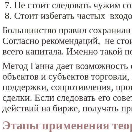
Не стоит следовать чужим со
Стоит избегать частых входо
Большинство правил сохранили 
Согласно рекомендаций, не сто
всего капитала. Именно такой п
Метод Ганна дает возможность
объектов и субъектов торговли,
поддержки, сопротивления, про
сделки. Если следовать его сов
действий на бирже, получать пр
Этапы применения теор