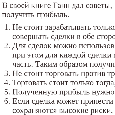
В своей книге Ганн дал советы,
получить прибыль.
Не стоит зарабатывать тольк
совершать сделки в обе стор
Для сделок можно использова
при этом для каждой сделки
часть. Таким образом получи
Не стоит торговать против тр
Торговать стоит только тогда
Полученную прибыль нужно 
Если сделка может принести
сохраняются высокие риски, о