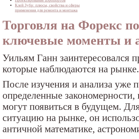
Проектирование аэропортов
Клей Зубр: плюсы, свойства и сферы
применения для ремонта и монтажа
Торговля на Форекс п
ключевые моменты и 
Уильям Ганн заинтересовался п
которые наблюдаются на рынке.
После изучения и анализа уже
определенные закономерности, 
могут появиться в будущем. Для
ситуацию на рынке, он использ
античной математике, астрономи