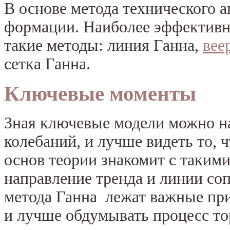
В основе метода технического 
формации. Наиболее эффектив
такие методы: линия Ганна,
вее
сетка Ганна.
Ключевые моменты
Зная ключевые модели можно н
колебаний, и лучше видеть то, 
основ теории знакомит с таким
направление тренда и линии со
метода Ганна лежат важные пр
и лучше обдумывать процесс то