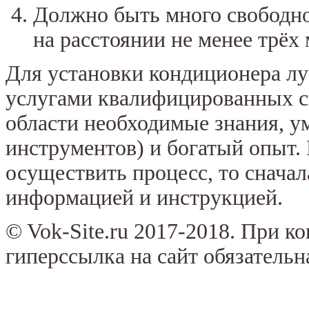
Должно быть много свободно
на расстоянии не менее трёх 
Для установки кондиционера л
услугами квалифицированных с
области необходимые знания, у
инструментов) и богатый опыт.
осуществить процесс, то сначал
информацией и инструкцией.
© Vok-Site.ru 2017-2018. При к
гиперссылка на сайт обязательн