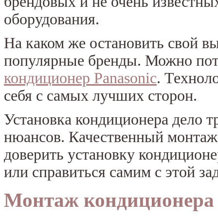
брендовых и не очень известны
оборудования.
На каком же остановить свой в
популярные бренды. Можно пот
кондиционер Panasonic
. Технол
себя с самых лучших сторон.
Установка кондиционера дело т
нюансов. Качественный монтаж 
доверить установку кондицион
или справиться самим с этой за
Монтаж кондиционера