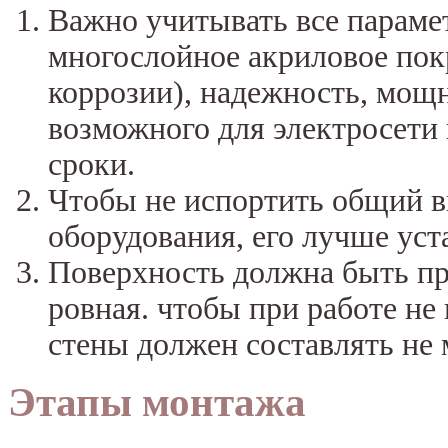
Важно учитывать все параме
многослойное акриловое пок
коррозии), надежность, мощ
возможного для электросети
сроки.
Чтобы не испортить общий в
оборудования, его лучше уст
Поверхность должна быть пр
ровная. чтобы при работе не
стены должен составлять не 
Этапы монтажа