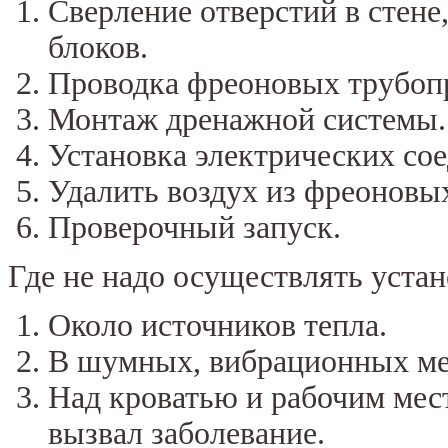
Сверление отверстий в стене
блоков.
Проводка фреоновых трубоп
Монтаж дренажной системы.
Установка электрических со
Удалить воздух из фреоновых
Проверочный запуск.
Где не надо осуществлять уста
Около источников тепла.
В шумных, вибрационных ме
Над кроватью и рабочим мес
вызвал заболевание.