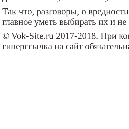
Так что, разговоры, о вредност
главное уметь выбирать их и не 
© Vok-Site.ru 2017-2018. При к
гиперссылка на сайт обязательн