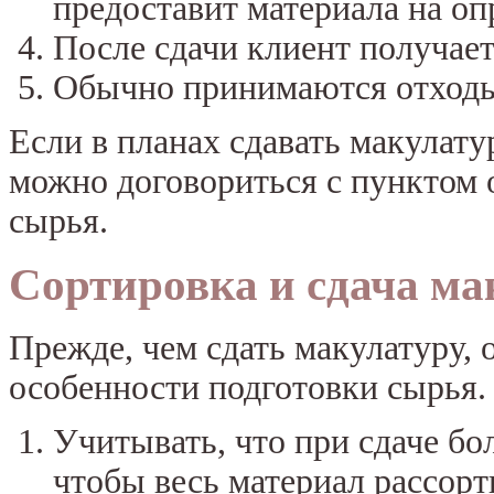
предоставит материала на о
После сдачи клиент получает 
Обычно принимаются отходы 
Если в планах сдавать макулат
можно договориться с пунктом 
сырья.
Сортировка и сдача ма
Прежде, чем сдать макулатуру, 
особенности подготовки сырья.
Учитывать, что при сдаче б
чтобы весь материал рассорт