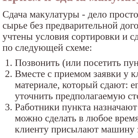
Сдача макулатуры - дело прост
сырье без предварительной дог
учтены условия сортировки и с
по следующей схеме:
Позвонить (или посетить пунк
Вместе с приемом заявки у 
материале, который сдают: ег
уточнить предполагаемую ст
Работники пункта назначают
можно сделать в любое время
клиенту присылают машину з