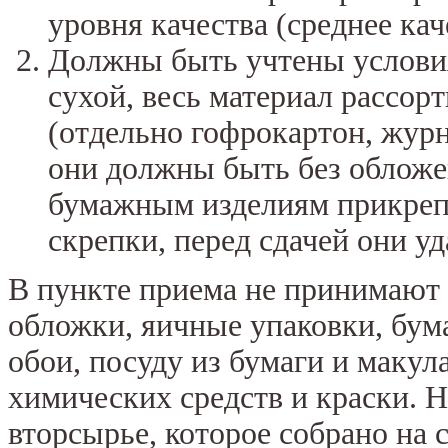
уровня качества (среднее кач
Должны быть учтены услови
сухой, весь материал рассорт
(отдельно гофрокартон, журн
они должны быть без обложе
бумажным изделиям прикреп
скрепки, перед сдачей они у
В пункте приема не принимают 
обложки, яичные упаковки, бум
обои, посуду из бумаги и макула
химических средств и краски. Н
вторсырье, которое собрано на с