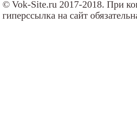
© Vok-Site.ru 2017-2018. При к
гиперссылка на сайт обязательн