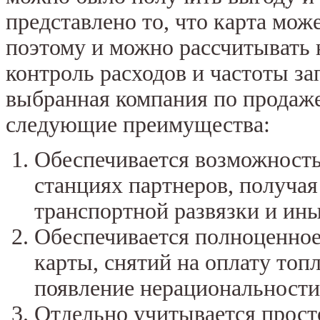
представлено то, что карта мож
поэтому и можно рассчитывать 
контроль расходов и частоты з
выбранная компания по продаже
следующие преимущества:
Обеспечивается возможность
станциях партнеров, получая
транспортной развязки и ин
Обеспечивается полноценное
карты, снятий на оплату топ
появление нерациональности 
Отдельно учитывается прост