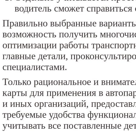
водитель сможет справиться с
Правильно выбранные варианты
возможность получить многочи
оптимизации работы транспортн
главные детали, проконсультир
специалистами.
Только рациональное и внимат
карты для применения в автопа
и иных организаций, предостав
требуемые удобства функционал
учитывать все поставленные дет