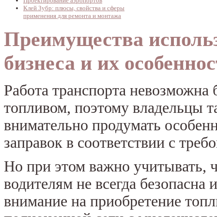
Проектирование аэропортов
Клей Зубр: плюсы, свойства и сферы
применения для ремонта и монтажа
Преимущества использ
бизнеса и их особенно
Работа транспорта невозможна 
топливом, поэтому владельцы 
внимательно продумать особен
заправок в соответствии с треб
Но при этом важно учитывать, 
водителям не всегда безопасна 
внимание на приобретение топ