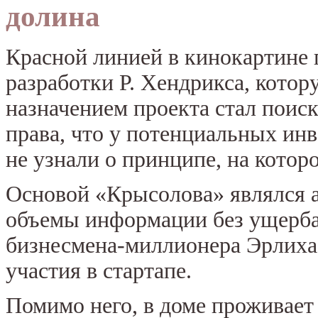
долина
Красной линией в кинокартине 
разработки Р. Хендрикса, котор
назначением проекта стал поис
права, что у потенциальных инв
не узнали о принципе, на котор
Основой «Крысолова» являлся 
объемы информации без ущерба 
бизнесмена-миллионера Эрлиха
участия в стартапе.
Помимо него, в доме проживает