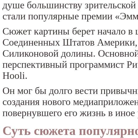
душе большинству зрительской
стали популярные премии «Эмми
Сюжет картины берет начало в 
Соединенных Штатов Америки,
Силиконовой долины. Основной
перспективный программист Ри
Hooli.
Он мог бы долго вести привычн
создания нового медиаприложе
повернувшего его жизнь в иное 
Суть сюжета популярн