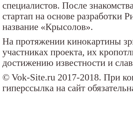
специалистов. После знакомств
стартап на основе разработки Р
название «Крысолов».
На протяжении кинокартины зр
участниках проекта, их кропотл
достижению известности и слав
© Vok-Site.ru 2017-2018. При к
гиперссылка на сайт обязательн