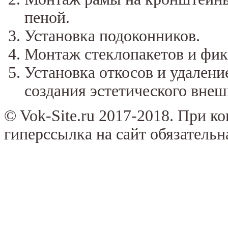
пеной.
Установка подоконников.
Монтаж стеклопакетов и фик
Установка откосов и удален
создания эстетического внеш
© Vok-Site.ru 2017-2018. При к
гиперссылка на сайт обязательн