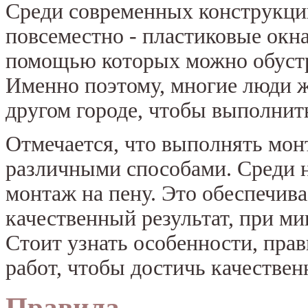
Среди современных конструкци
повсеместно - пластиковые окн
помощью которых можно обуст
Именно поэтому, многие люди 
другом городе, чтобы выполнит
Отмечается, что выполнять мо
различными способами. Среди 
монтаж на пену. Это обеспечив
качественный результат, при м
Стоит узнать особенности, пра
работ, чтобы достичь качественн
Правила