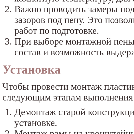
Важно проводить замеры под
зазоров под пену. Это позв
работ по подготовке.
При выборе монтажной пены,
состав и возможность выдер
Установка
Чтобы провести монтаж пластик
следующим этапам выполнения
Демонтаж старой конструкци
установке.
Монтаж рамы на кронштейны,