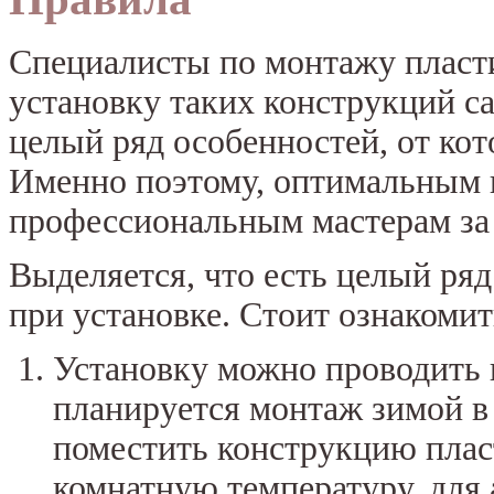
Специалисты по монтажу пласт
установку таких конструкций с
целый ряд особенностей, от кот
Именно поэтому, оптимальным 
профессиональным мастерам з
Выделяется, что есть целый ря
при установке. Стоит ознакоми
Установку можно проводить в
планируется монтаж зимой в
поместить конструкцию пласт
комнатную температуру, для 