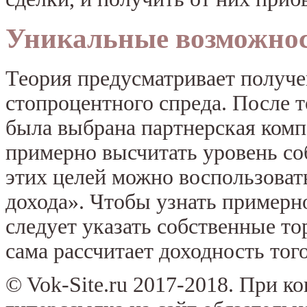
Уникальные возможно
Теория предусматривает получе
стопроцентного спреда. После т
была выбрана партнерская комп
примерно высчитать уровень со
этих целей можно воспользова
дохода». Чтобы узнать примерн
следует указать собственные то
сама рассчитает доходность тог
© Vok-Site.ru 2017-2018. При к