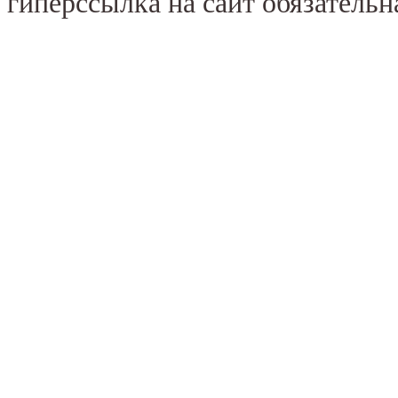
гиперссылка на сайт обязательн