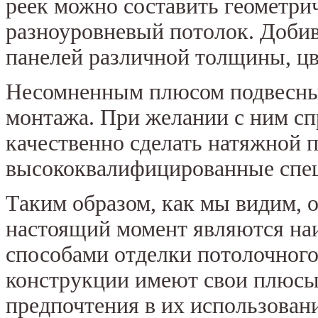
реек можно составить геометри
разноуровневый потолок. Доби
панелей различной толщины, цве
Несомненным плюсом подвесных
монтажа. При желании с ним сп
качественно сделать натяжной п
высококвалифицированные спе
Таким образом, как мы видим, 
настоящий момент являются на
способами отделки потолочного
конструкции имеют свои плюсы
предпочтения в их использовани