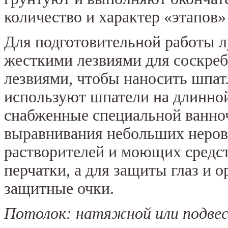
количество и характер «этапов»
Для подготовительной работы л
жесткими лезвиями для соскреб
лезвиями, чтобы наносить шпа
используют шпатели на длинной
снабженные специальной ванноч
выравнивания небольших неров
растворителей и моющих средс
перчатки, а для защиты глаз и 
защитные очки.
Потолок: натяжной или подве