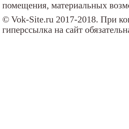
помещения, материальных возм
© Vok-Site.ru 2017-2018. При к
гиперссылка на сайт обязательн