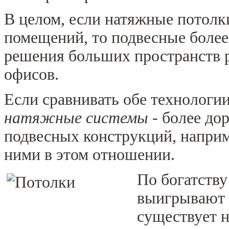
В целом, если натяжные потолк
помещений, то подвесные более
решения больших пространств 
офисов.
Если сравнивать обе технологии
натяжные системы
- более до
подвесных конструкций, наприм
ними в этом отношении.
По богатству
выигрывают
существует н