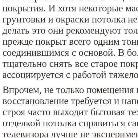
покрытия. И хотя некоторые ма
грунтовки и окраски потолка н
делать это они рекомендуют тол
прежде покрыт всего одним тон
соединившимся с основой. В бо
тщательно снять все старое пок
ассоциируется с работой тяжело
Впрочем, не только помещения 
восстановление требуется и нап
строя часто выходит бытовая те
отделкой потолка справиться с
телевизора лучше не экспериме