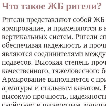
Что такое ЖБ ригели?
Ригели представляют собой ЖБ
армирование, и применяются в 
вертикальных систем. Ригели с
обеспечивая надежность и проч
являются соединителями между
подвесов. Высокая степень проч
качественного, тяжеловесного б
Армирование выполняется с пр
арматуры и стальным канатом. 
высокую прочность, надежность
свойствам и параметрам, матер