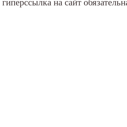
гиперссылка на сайт обязательн