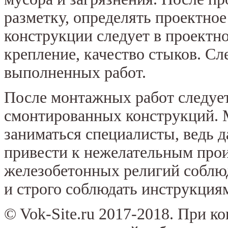
разметку, определять проектное
конструкции следует в проектн
крепление, качество стыков. С
выполненных работ.
После монтажных работ следуе
смонтированных конструкций.
заниматься специалисты, ведь 
привести к нежелательным про
железобетонных религий соблюд
и строго соблюдать инструкция
© Vok-Site.ru 2017-2018. При к