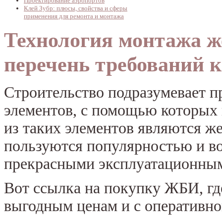
Проектирование аэропортов
Клей Зубр: плюсы, свойства и сферы
применения для ремонта и монтажа
Технология монтажа ж
перечень требований 
Строительство подразумевает 
элементов, с помощью которых
из таких элементов являются ж
пользуются популярностью и во
прекрасными эксплуатационным
Вот ссылка на покупку ЖБИ, гд
выгодным ценам и с оперативно