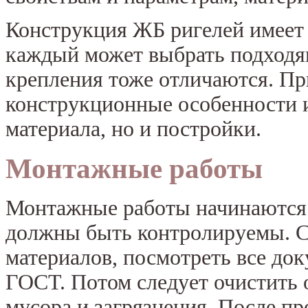
Конструкция ЖБ ригелей имеет
каждый может выбрать подходя
крепления тоже отличаются. Пр
конструкционные особенности и
материала, но и постройки.
Монтажные работы
Монтажные работы начинаются 
должны быть контролируемы. Сн
материалов, посмотреть все док
ГОСТ. Потом следует очистить 
мусора и загрязнения. После пр