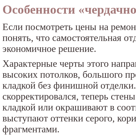
Особенности «чердачно
Если посмотреть цены на ремо
понять, что самостоятельная от
экономичное решение.
Характерные черты этого напра
высоких потолков, большого пр
кладкой без финишной отделки.
скорректировался, теперь стен
кладкой или окрашивают в соо
выступают оттенки серого, кор
фрагментами.