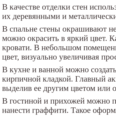
В качестве отделки стен испол
их деревянными и металлическ
В спальне стены окрашивают н
можно окрасить в яркий цвет. Ка
кровати. В небольшом помещен
цвет, визуально увеличивая про
В кухне и ванной можно создать
кирпичной кладкой. Главный ак
выделив ее другим цветом или 
В гостиной и прихожей можно п
нанести граффити. Такое оформ