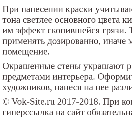
При нанесении краски учитываю
тона светлее основного цвета к
им эффект скопившейся грязи. 
применять дозированно, иначе 
помещение.
Окрашенные стены украшают ро
предметами интерьера. Оформи
художников, нанеся на нее разл
© Vok-Site.ru 2017-2018. При к
гиперссылка на сайт обязательн