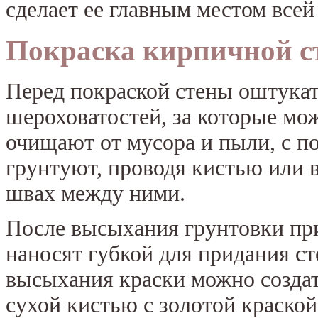
сделает ее главным местом всей
Покраска кирпичной с
Перед покраской стены оштукат
шероховатостей, за которые мо
очищают от мусора и пыли, с п
грунтуют, проводя кистью или в
швах между ними.
После высыхания грунтовки пр
наносят губкой для придания ст
высыхания краски можно создат
сухой кистью с золотой краской