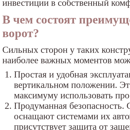
инвестиции в собственный комф
В чем состоят преиму
ворот?
Сильных сторон у таких констр
наиболее важных моментов мож
Простая и удобная эксплуата
вертикальном положении. Это
максимуму использовать прос
Продуманная безопасность. 
оснащают системами их авто
присутствует защита от защ