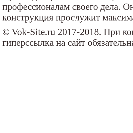
профессионалам своего дела. Он
конструкция прослужит максим
© Vok-Site.ru 2017-2018. При к
гиперссылка на сайт обязательн