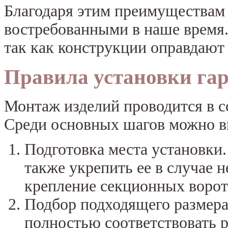
Благодаря этим преимуществам
востребованными в наше время.
так как конструкции оправдают
Правила установки га
Монтаж изделий проводится в с
Среди основных шагов можно в
Подготовка места установки
также укрепить ее в случае 
крепление секционных ворот
Подбор подходящего размер
полностью соответствовать 