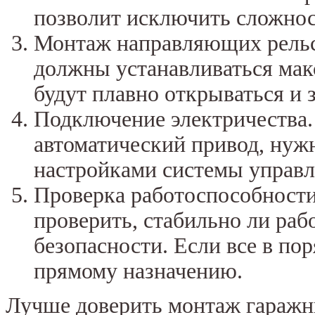
позволит исключить сложност
Монтаж направляющих рельсо
должны устанавливаться мак
будут плавно открываться и 
Подключение электричества.
автоматический привод, нуж
настройками системы управл
Проверка работоспособности
проверить, стабильно ли ра
безопасности. Если все в по
прямому назначению.
Лучше доверить монтаж гаражн