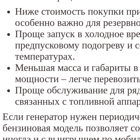
Ниже стоимость покупки пр
особенно важно для резервно
Проще запуск в холодное вре
предпусковому подогреву и 
температурах.
Меньшая масса и габариты 
мощности – легче перевозить
Проще обслуживание для ряд
связанных с топливной аппа
Если генератор нужен периодич
бензиновая модель позволяет со
иногда и с выигрышем по мобил