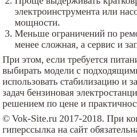
Проще выдерживать кратковр
электроинструмента или нас
мощности.
Меньше ограничений по ремо
менее сложная, а сервис и за
При этом, если требуется питан
выбирать модели с подходящим
использовать стабилизацию и з
задач бензиновая электростанц
решением по цене и практичнос
© Vok-Site.ru 2017-2018. При к
гиперссылка на сайт обязательн