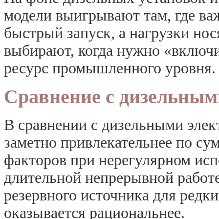
модели выигрывают там, где ва
быстрый запуск, а нагрузки но
выбирают, когда нужно «включи
ресурс промышленного уровня.
Сравнение с дизельным
В сравнении с дизельными эле
заметно привлекательнее по су
факторов при нерегулярном исп
длительной непрерывной работе
резервного источника для редк
оказывается рациональнее.