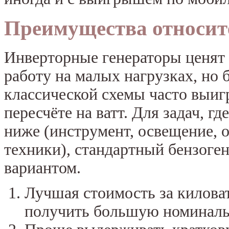
Преимущества относит
Инверторные генераторы ценят
работу на малых нагрузках, но
классической схемы часто выиг
пересчёте на ватт. Для задач, г
ниже (инструмент, освещение, о
техники), стандартный бензоге
вариантом.
Лучшая стоимость за килова
получить большую номинал