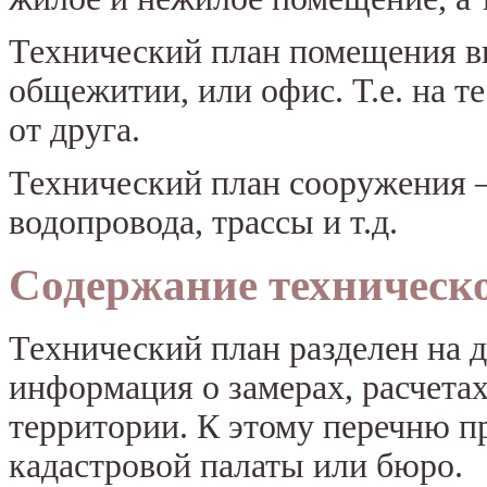
Технический план помещения вы
общежитии, или офис. Т.е. на т
от друга.
Технический план сооружения —
водопровода, трассы и т.д.
Содержание техническ
Технический план разделен на д
информация о замерах, расчета
территории. К этому перечню п
кадастровой палаты или бюро.