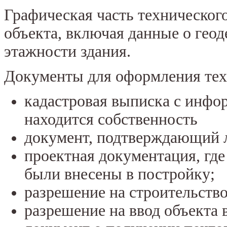
Графическая часть технического
объекта, включая данные о геод
этажности здания.
Документы для оформления тех
кадастровая выписка с инфор
находится собственность
документ, подтверждающий 
проектная документация, где
были внесены в постройку;
разрешение на строительство
разрешение на ввод объекта 