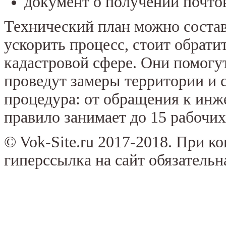
документ о получении почтов
Технический план можно состав
ускорить процесс, стоит обрати
кадастровой сфере. Они помогу
проведут замеры территории и с
процедура: от обращения к инж
правило занимает до 15 рабочих
© Vok-Site.ru 2017-2018. При к
гиперссылка на сайт обязательн